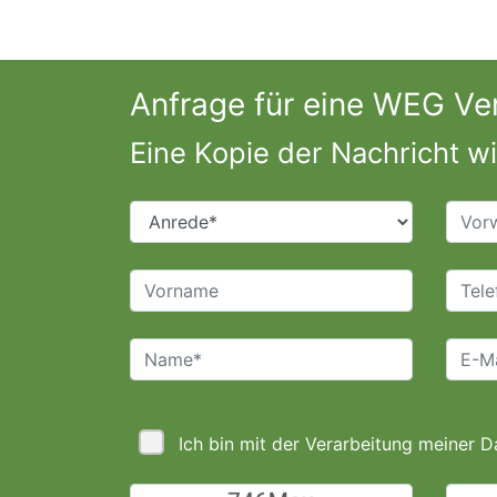
Anfrage für eine WEG Ve
Eine Kopie der Nachricht w
Ich bin mit der Verarbeitung meiner D