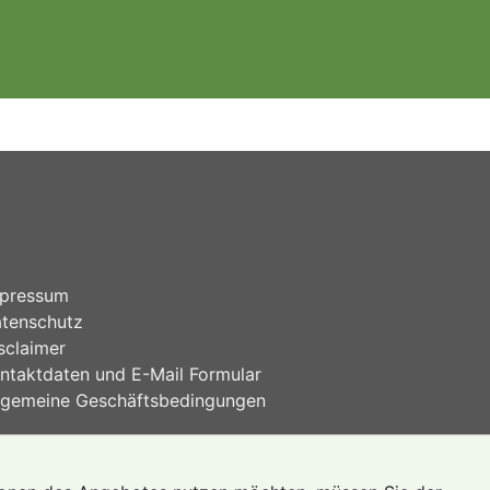
pressum
tenschutz
sclaimer
ntaktdaten und E-Mail Formular
lgemeine Geschäftsbedingungen