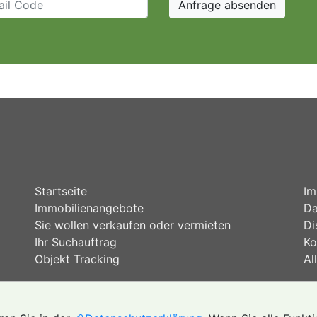
Startseite
Im
Immobilienangebote
Da
Sie wollen verkaufen oder vermieten
Di
Ihr Suchauftrag
Ko
Objekt Tracking
Al