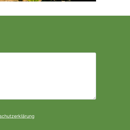
schutzerklärung