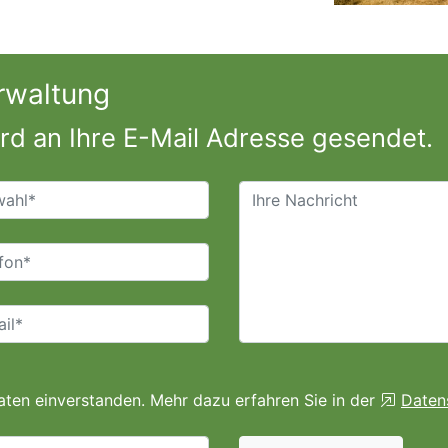
rwaltung
ird an Ihre E-Mail Adresse gesendet.
aten einverstanden. Mehr dazu erfahren Sie in der
Daten