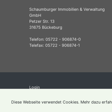
Schaumburger Immobilien & Verwaltung
GmbH
Petzer Str. 13
31675 Bückeburg
Telefon: 05722 - 906874-0
Telefax: 05722 - 906874-1
Login
Diese Webseite verwendet Cookies. Mehr dazu erfahr