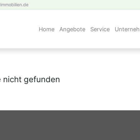
immobilien.de
Home
Angebote
Service
Unterne
 nicht gefunden