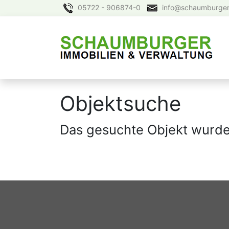
05722 - 906874-0
info@schaumburger
Objektsuche
Das gesuchte Objekt wurde