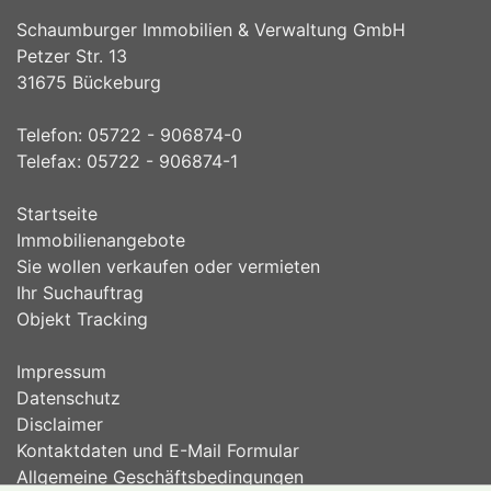
Schaumburger Immobilien & Verwaltung GmbH
Petzer Str. 13
31675 Bückeburg
Telefon: 05722 - 906874-0
Telefax: 05722 - 906874-1
Startseite
Immobilienangebote
Sie wollen verkaufen oder vermieten
Ihr Suchauftrag
Objekt Tracking
Impressum
Datenschutz
Disclaimer
Kontaktdaten und E-Mail Formular
Allgemeine Geschäftsbedingungen