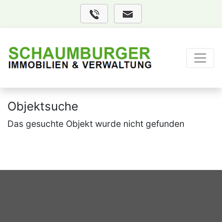
Objektsuche
Das gesuchte Objekt wurde nicht gefunden