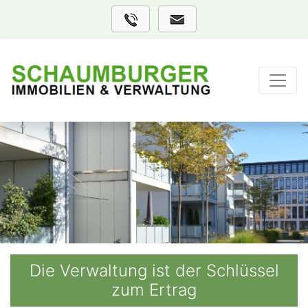
Die Verwaltung ist der Schlüssel
zum Ertrag
Previous
Nex