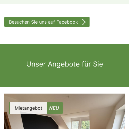
Besuchen Sie uns auf Facebook
Unser Angebote für Sie
Mietangebot
NEU