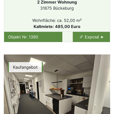
2 Zimmer Wohnung
31675 Bückeburg
Wohnfläche: ca. 52,00 m²
Kaltmiete: 485,00 Euro
Objekt Nr. 1390
Exposé ➤
Kaufangebot