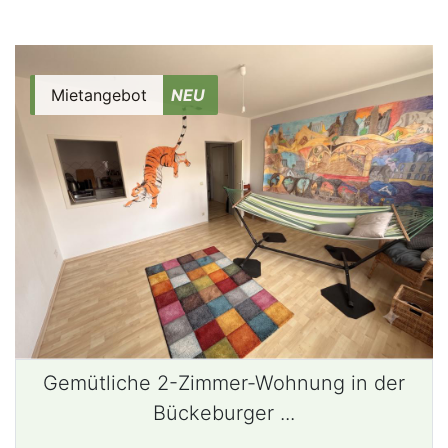
Mietangebot
NEU
Gemütliche 2-Zimmer-Wohnung in der
Bückeburger ...