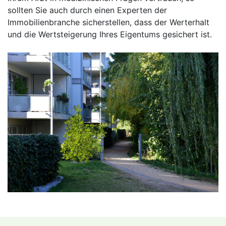
sollten Sie auch durch einen Experten der
Immobilienbranche sicherstellen, dass der Werterhalt
und die Wertsteigerung Ihres Eigentums gesichert ist.