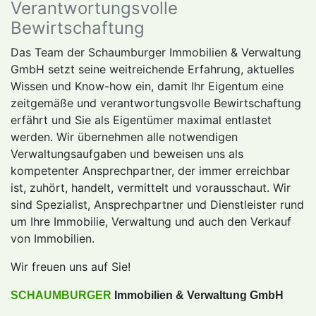
Verantwortungsvolle
Bewirtschaftung
Das Team der Schaumburger Immobilien & Verwaltung
GmbH setzt seine weitreichende Erfahrung, aktuelles
Wissen und Know-how ein, damit Ihr Eigentum eine
zeitgemäße und verantwortungsvolle Bewirtschaftung
erfährt und Sie als Eigentümer maximal entlastet
werden. Wir übernehmen alle notwendigen
Verwaltungsaufgaben und beweisen uns als
kompetenter Ansprechpartner, der immer erreichbar
ist, zuhört, handelt, vermittelt und vorausschaut. Wir
sind Spezialist, Ansprechpartner und Dienstleister rund
um Ihre Immobilie, Verwaltung und auch den Verkauf
von Immobilien.
Wir freuen uns auf Sie!
SCHAUMBURGER
Immobilien & Verwaltung GmbH