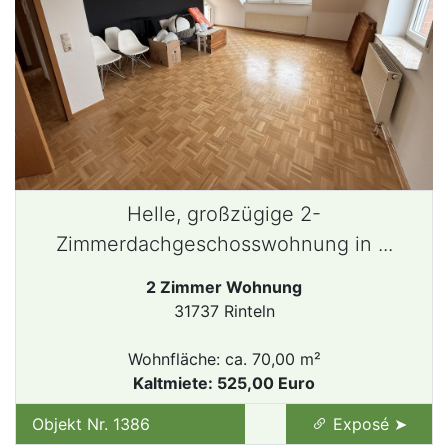
Helle, großzügige 2-
Zimmerdachgeschosswohnung in ...
2 Zimmer Wohnung
31737 Rinteln
Wohnfläche: ca. 70,00 m²
Kaltmiete: 525,00 Euro
Objekt Nr. 1386
Exposé ➤