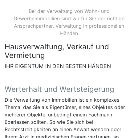
Bei der Verwaltung von Wohn- und
Gewerbeimmobilien sind wir für Sie der richtige
Ansprechpartner. Verwaltung in professionellen
Händen
Hausverwaltung, Verkauf und
Vermietung
IHR EIGENTUM IN DEN BESTEN HÄNDEN
Werterhalt und Wertsteigerung
Die Verwaltung von Immobilien ist ein komplexes
Thema, das Sie als Eigentümer, eines Objektes oder
mehrerer Objekte, unbedingt einem Fachmann
überlassen sollten. So wie Sie sich bei
Rechtsstreitigkeiten an einen Anwalt wenden oder
Ihrem Arzt in medizinischen Fragen vertrauen, so