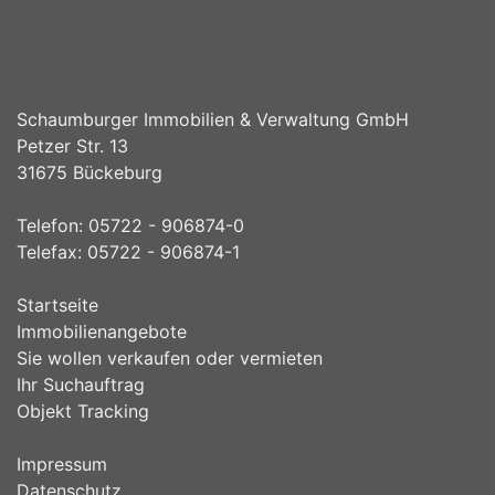
Schaumburger Immobilien & Verwaltung GmbH
Petzer Str. 13
31675 Bückeburg
Telefon: 05722 - 906874-0
Telefax: 05722 - 906874-1
Startseite
Immobilienangebote
Sie wollen verkaufen oder vermieten
Ihr Suchauftrag
Objekt Tracking
Impressum
Datenschutz